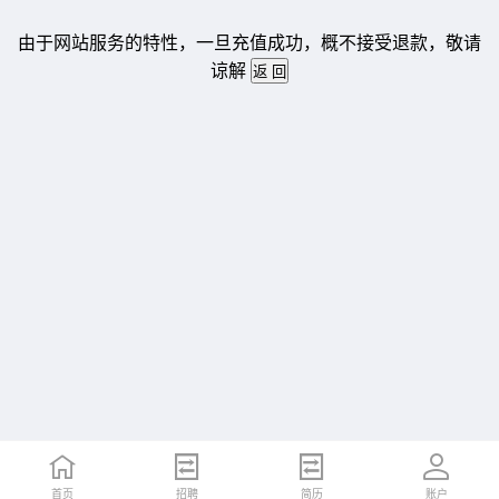
由于网站服务的特性，一旦充值成功，概不接受退款，敬请
谅解
首页
招聘
简历
账户